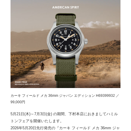
カーキ フィールド メカ 36mm ジャパン エディション H69399932 ／
99,000円
5月21日(木)～7月3日(金) の期間、下村本店におきましてハミル
トンフェアを開催いたします。
2026年5月20日先行発売の『カーキ フィールド メカ 36mm ジャ