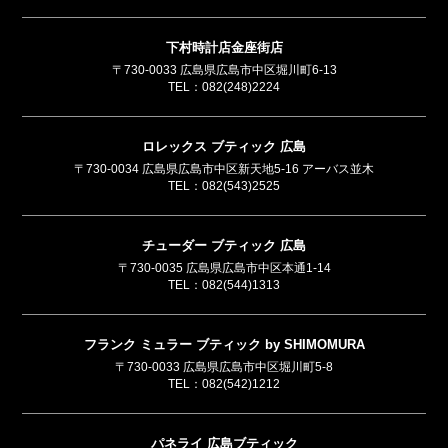
下村時計店金座街店
〒730-0033 広島県広島市中区堀川町6-13
TEL：
082(248)2224
ロレックス ブティック 広島
〒730-0034 広島県広島市中区新天地5-16 アーバス並木
TEL：
082(543)2525
チューダー ブティック 広島
〒730-0035 広島県広島市中区本通1-14
TEL：
082(544)1313
フランク ミュラー ブティック by SHIMOMURA
〒730-0033 広島県広島市中区堀川町5-8
TEL：
082(542)1212
パネライ 広島ブティック