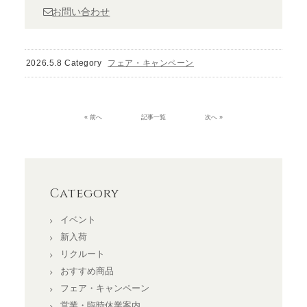
お問い合わせ
2026.5.8 Category
フェア・キャンペーン
« 前へ
記事一覧
次へ »
Category
イベント
新入荷
リクルート
おすすめ商品
フェア・キャンペーン
営業・臨時休業案内