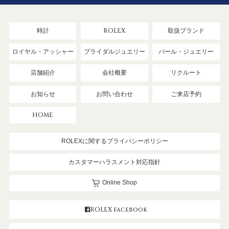
時計
ROLEX
取扱ブランド
ロイヤル・アッシャー
ブライダルジュエリー
パール・ジュエリー
店舗紹介
会社概要
リクルート
お知らせ
お問い合わせ
ご来店予約
HOME
ROLEXに関するプライバシーポリシー
カスタマーハラスメント対応指針
Online Shop
ROLEX facebook