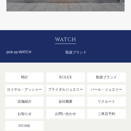
WATCH
pick up WATCH
取扱ブランド
時計
ROLEX
取扱ブランド
ロイヤル・アッシャー
ブライダルジュエリー
パール・ジュエリー
店舗紹介
会社概要
リクルート
お知らせ
お問い合わせ
ご来店予約
HOME