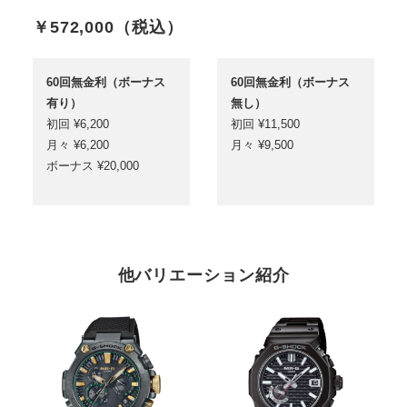
￥572,000
（税込）
60回無金利（ボーナス
60回無金利（ボーナス
有り）
無し）
初回 ¥6,200
初回 ¥11,500
月々 ¥6,200
月々 ¥9,500
ボーナス ¥20,000
他バリエーション紹介