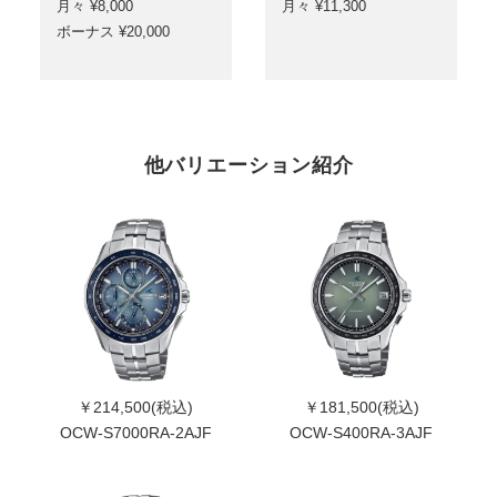
月々 ¥8,000
月々 ¥11,300
ボーナス ¥20,000
他バリエーション紹介
￥214,500(税込)
￥181,500(税込)
OCW-S7000RA-2AJF
OCW-S400RA-3AJF