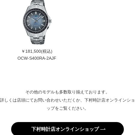
￥181,500(税込)
OCW-S400RA-2AJF
その他のモデルも多数取り揃えております。
詳しくは店頭にてお問い合わせいただくか、下村時計店オンラインショ
ップをご覧ください。
下村時計店オンラインショップ