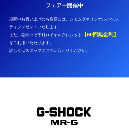
フェアー開催中
期間中お買い上げのお客様には、シモムラオリジナルノベル
ティプレゼントいたします。
【60回無金利】
また、期間中は下村ロイヤルクレジット
をご利用いただけます。
詳しくはスタッフにお問い合わせください。