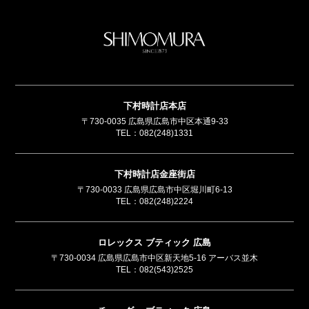
SHIMOMUR
下村時計店本店
〒730-0035 広島県広島市中区本通9-33
TEL：
082(248)1331
下村時計店金座街店
〒730-0033 広島県広島市中区堀川町6-13
TEL：
082(248)2224
ロレックス ブティック 広島
〒730-0034 広島県広島市中区新天地5-16 アーバス並木
TEL：
082(543)2525