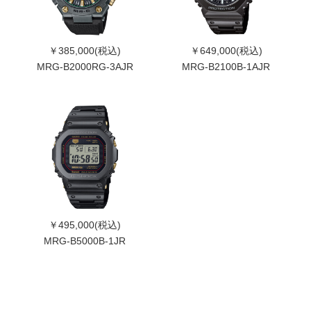
￥385,000(税込)
￥649,000(税込)
MRG-B2000RG-3AJR
MRG-B2100B-1AJR
￥495,000(税込)
MRG-B5000B-1JR