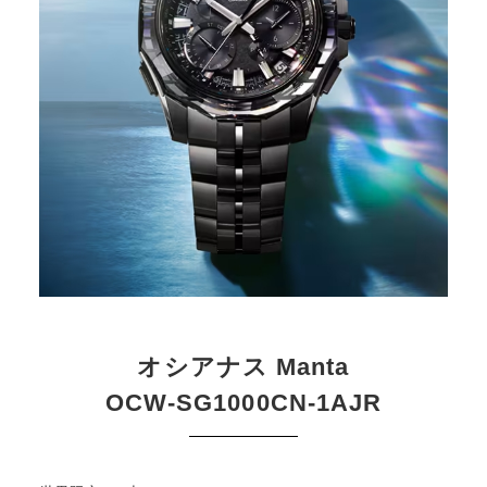
オシアナス Manta
OCW-SG1000CN-1AJR