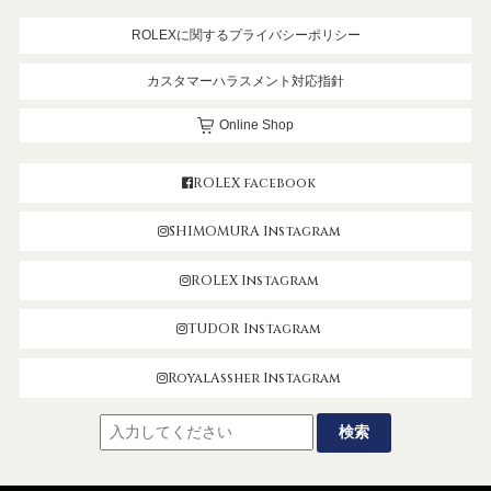
ROLEXに関するプライバシーポリシー
カスタマーハラスメント対応指針
Online Shop
ROLEX facebook
SHIMOMURA Instagram
ROLEX Instagram
TUDOR Instagram
RoyalAssher Instagram