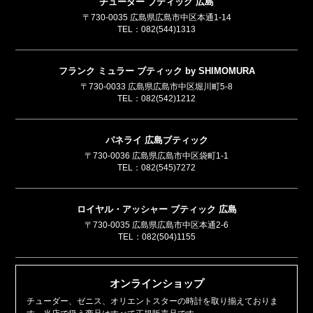
チューダー ブティック 広島
〒730-0035 広島県広島市中区本通1-14
TEL：
082(544)1313
フランク ミュラー ブティック by SHIMOMURA
〒730-0033 広島県広島市中区堀川町5-8
TEL：
082(542)1212
パネライ 広島ブティック
〒730-0036 広島県広島市中区袋町1-1
TEL：
082(545)7272
ロイヤル・アッシャー ブティック 広島
〒730-0035 広島県広島市中区本通2-6
TEL：
082(504)1155
オンラインショップ
チューダー、ゼニス、オリエントスターの時計を取り揃えておりま