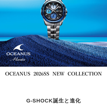
G-SHOCK誕生と進化