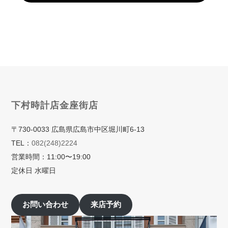
下村時計店金座街店
〒730-0033 広島県広島市中区堀川町6-13
TEL：
082(248)2224
営業時間：11:00〜19:00
定休日 水曜日
お問い合わせ
来店予約