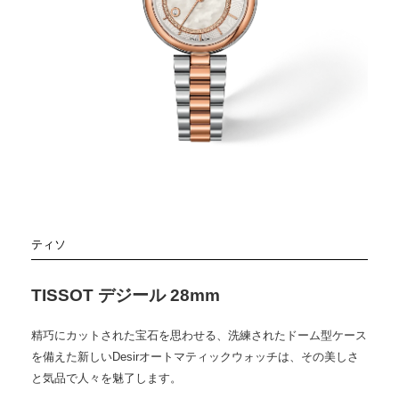
ティソ
TISSOT デジール 28mm
精巧にカットされた宝石を思わせる、洗練されたドーム型ケース
を備えた新しいDesirオートマティックウォッチは、その美しさ
と気品で人々を魅了します。