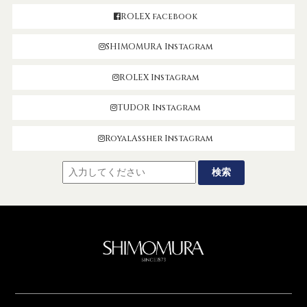
ROLEX facebook
SHIMOMURA Instagram
ROLEX Instagram
TUDOR Instagram
RoyalAssher Instagram
SHIMOMUR