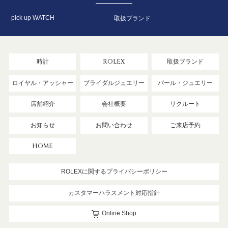
pick up WATCH
取扱ブランド
時計
ROLEX
取扱ブランド
ロイヤル・アッシャー
ブライダルジュエリー
パール・ジュエリー
店舗紹介
会社概要
リクルート
お知らせ
お問い合わせ
ご来店予約
HOME
ROLEXに関するプライバシーポリシー
カスタマーハラスメント対応指針
Online Shop