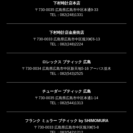
下村時計店本店
〒730-0035 広島県広島市中区本通9-33
TEL：
082(248)1331
下村時計店金座街店
〒730-0033 広島県広島市中区堀川町6-13
TEL：
082(248)2224
ロレックス ブティック 広島
〒730-0034 広島県広島市中区新天地5-16 アーバス並木
TEL：
082(543)2525
チューダー ブティック 広島
〒730-0035 広島県広島市中区本通1-14
TEL：
082(544)1313
フランク ミュラー ブティック by SHIMOMURA
〒730-0033 広島県広島市中区堀川町5-8
TEL：
082(542)1212