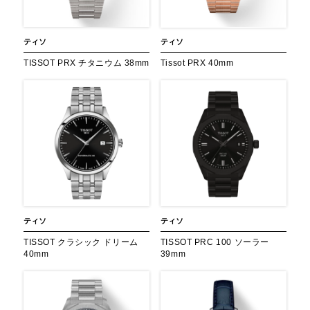
ティソ
ティソ
TISSOT PRX チタニウム 38mm
Tissot PRX 40mm
ティソ
ティソ
TISSOT クラシック ドリーム
TISSOT PRC 100 ソーラー
40mm
39mm