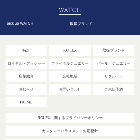
WATCH
pick up WATCH
取扱ブランド
時計
ROLEX
取扱ブランド
ロイヤル・アッシャー
ブライダルジュエリー
パール・ジュエリー
店舗紹介
会社概要
リクルート
お知らせ
お問い合わせ
ご来店予約
HOME
ROLEXに関するプライバシーポリシー
カスタマーハラスメント対応指針