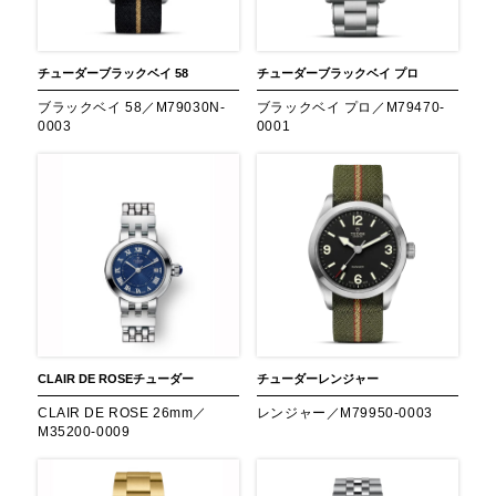
チューダー
ブラックベイ 58
チューダー
ブラックベイ プロ
ブラックベイ 58／M79030N-
ブラックベイ プロ／M79470-
0003
0001
CLAIR DE ROSE
チューダー
チューダー
レンジャー
CLAIR DE ROSE 26mm／
レンジャー／M79950-0003
M35200-0009