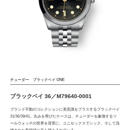
チューダー
ブラックベイ ONE
ブラックベイ 36／M79640-0001
ブランド不動のコレクションに美意識をプラスするブラックベイ
31/36/39/41。丸みを帯びたケースは、チューダーを象徴するツ
ールウォッチの世界を背景に、ユニセックスでシック、そして洗