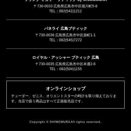
〒730-0033 広島県広島市中区堀川町5-8
TEL：
082(542)1212
パネライ 広島ブティック
〒730-0036 広島県広島市中区袋町1-1
TEL：
082(545)7272
ロイヤル・アッシャー ブティック 広島
〒730-0035 広島県広島市中区本通2-6
TEL：
082(504)1155
オンラインショップ
チューダー、ゼニス、オリエントスターの時計を取り揃えておりま
す。当店で扱う商品はすべて正規販売品です。
Copyright © SHIMOMURA All rights reserved.