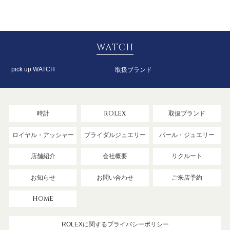
WATCH
pick up WATCH
取扱ブランド
時計
ROLEX
取扱ブランド
ロイヤル・アッシャー
ブライダルジュエリー
パール・ジュエリー
店舗紹介
会社概要
リクルート
お知らせ
お問い合わせ
ご来店予約
HOME
ROLEXに関するプライバシーポリシー