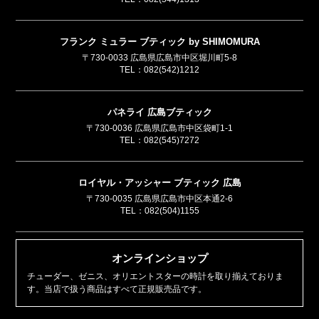
フランク ミュラー ブティック by SHIMOMURA
〒730-0033 広島県広島市中区堀川町5-8
TEL：
082(542)1212
パネライ 広島ブティック
〒730-0036 広島県広島市中区袋町1-1
TEL：
082(545)7272
ロイヤル・アッシャー ブティック 広島
〒730-0035 広島県広島市中区本通2-6
TEL：
082(504)1155
オンラインショップ
チューダー、ゼニス、オリエントスターの時計を取り揃えておりま
す。当店で扱う商品はすべて正規販売品です。