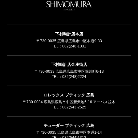
SHIMOMUR
下村時計店本店
〒730-0035 広島県広島市中区本通9-33
TEL：
082(248)1331
下村時計店金座街店
〒730-0033 広島県広島市中区堀川町6-13
TEL：
082(248)2224
ロレックス ブティック 広島
〒730-0034 広島県広島市中区新天地5-16 アーバス並木
TEL：
082(543)2525
チューダー ブティック 広島
〒730-0035 広島県広島市中区本通1-14
TEL：
082(544)1313