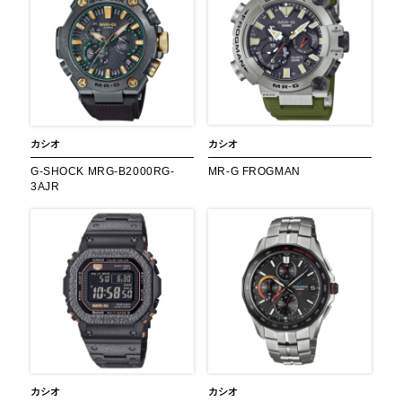
カシオ
カシオ
G-SHOCK MRG-B2000RG-
MR-G FROGMAN
3AJR
カシオ
カシオ