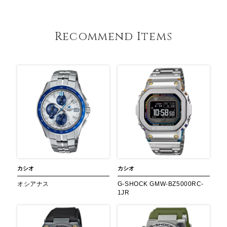
Recommend Items
カシオ
カシオ
オシアナス
G-SHOCK GMW-BZ5000RC-
1JR