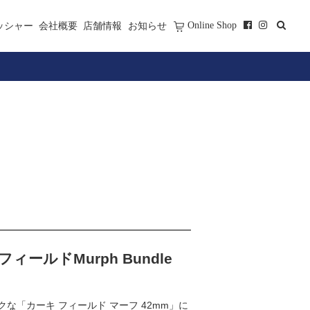
Online Shop
ッシャー
会社概要
店舗情報
お知らせ
フィールドMurph Bundle
クな「カーキ フィールド マーフ 42mm」に