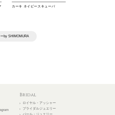
マ
カーキ ネイビースキューバ
by SHIMOMURA
Bridal
ロイヤル・アッシャー
ブライダルジュエリー
agram
パール・ジュエリー