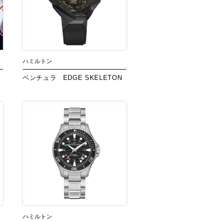
ハミルトン
ベンチュラ EDGE SKELETON
ハミルトン