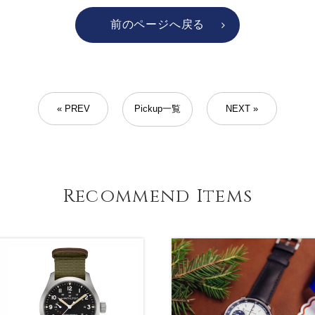
前のページへ戻る
« PREV
Pickup一覧
NEXT »
Recommend Items