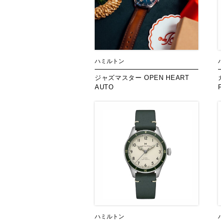
ハミルトン
ジャズマスター OPEN HEART
AUTO
ハミルトン