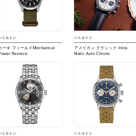
ハミルトン
ハミルトン
カーキ フィールドMechanical
アメリカン クラシック Intra-
Power Reserve
Matic Auto Chrono
ハミルトン
ハミルトン