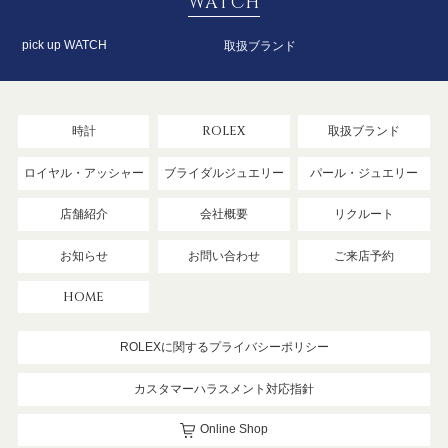
WATCH
pick up WATCH
取扱ブランド
時計
ROLEX
取扱ブランド
ロイヤル・アッシャー
ブライダルジュエリー
パール・ジュエリー
店舗紹介
会社概要
リクルート
お知らせ
お問い合わせ
ご来店予約
HOME
ROLEXに関するプライバシーポリシー
カスタマーハラスメント対応指針
Online Shop