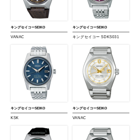
キングセイコー
SEIKO
キングセイコー
SEIKO
VANAC
キングセイコー SDKS031
キングセイコー
SEIKO
キングセイコー
SEIKO
KSK
VANAC