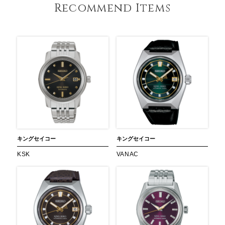
Recommend Items
キングセイコー
キングセイコー
KSK
VANAC