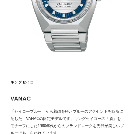
キングセイコー
VANAC
「セイコーブルー」から着想を得たブルーのアクセントを随所に
配した、VANACの限定モデルです。キングセイコーの「盾」を
モチーフにした1960年代からのブランドマークを光沢が美しいブ
ルーであしらわれています。