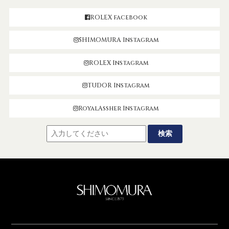
ROLEX facebook
SHIMOMURA Instagram
ROLEX Instagram
TUDOR Instagram
RoyalAssher Instagram
SHIMOMUR