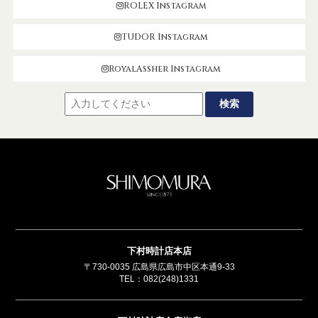
ROLEX Instagram
TUDOR Instagram
RoyalAssher Instagram
SHIMOMUR
下村時計店本店
〒730-0035 広島県広島市中区本通9-33
TEL：
082(248)1331