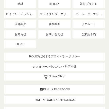
時計
ROLEX
取扱ブランド
ロイヤル・アッシャー
ブライダルジュエリー
パール・ジュエリー
店舗紹介
会社概要
リクルート
お知らせ
お問い合わせ
ご来店予約
HOME
ROLEXに関するプライバシーポリシー
カスタマーハラスメント対応指針
Online Shop
ROLEX facebook
SHIMOMURA Instagram