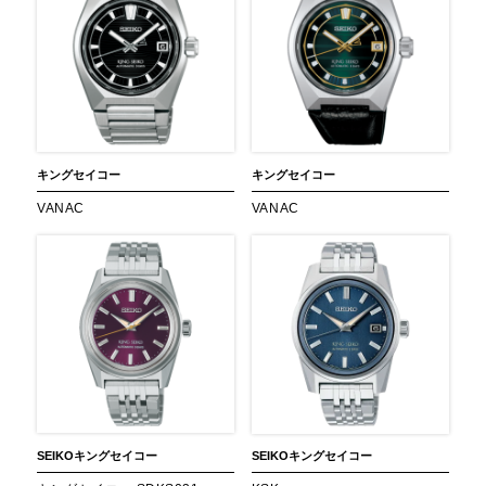
キングセイコー
キングセイコー
VANAC
VANAC
SEIKO
キングセイコー
SEIKO
キングセイコー