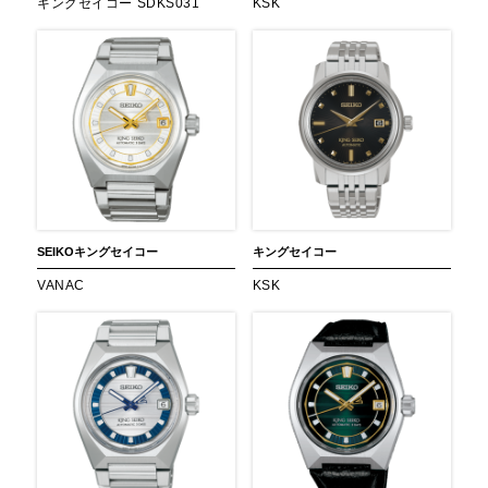
キングセイコー SDKS031
KSK
SEIKO
キングセイコー
キングセイコー
VANAC
KSK